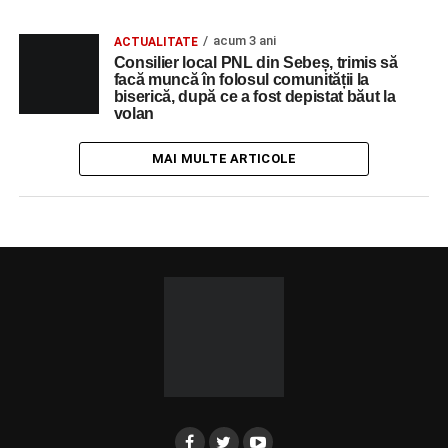
acum 3 ani
ACTUALITATE
Consilier local PNL din Sebeș, trimis să
facă muncă în folosul comunității la
biserică, după ce a fost depistat băut la
volan
MAI MULTE ARTICOLE