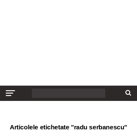
Articolele etichetate "radu serbanescu"