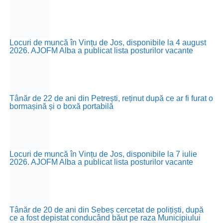
Locuri de muncă în Vințu de Jos, disponibile la 4 august
2026. AJOFM Alba a publicat lista posturilor vacante
Tânăr de 22 de ani din Petrești, reținut după ce ar fi furat o
bormașină și o boxă portabilă
Locuri de muncă în Vințu de Jos, disponibile la 7 iulie
2026. AJOFM Alba a publicat lista posturilor vacante
Tânăr de 20 de ani din Sebeș cercetat de polițiști, după
ce a fost depistat conducând băut pe raza Municipiului