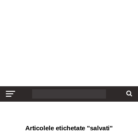
Articolele etichetate "salvati"