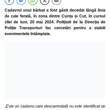
Cadavrul unui bărbat a fost găsit decedat lângă linia
de cale ferată, în zona dintre Cunța și Cut, în cursul
zilei de luni, 20 mai 2024. Polițiștii de la Direcția de
Poliție Transporturi fac cercetări pentru a stabili
evenimentele întâmplate.
„Este un cadavru care deocamndată nu este identificat iar