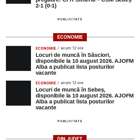
2-1 (0-1)
PUBLICITATE
ECONOMIE
acum 12 ore
ECONOMIE
Locuri de muncă în Săsciori,
disponibile la 10 august 2026. AJOFM
Alba a publicat lista posturilor
vacante
acum 12 ore
ECONOMIE
Locuri de muncă în Sebeș,
disponibile la 10 august 2026. AJOFM
Alba a publicat lista posturilor
vacante
PUBLICITATE
DIN JUDEȚ