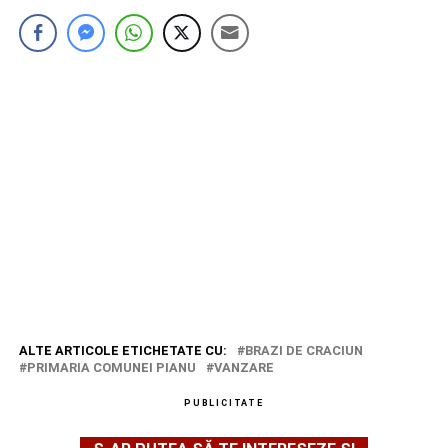
ALTE ARTICOLE ETICHETATE CU:
BRAZI DE CRACIUN
PRIMARIA COMUNEI PIANU
VANZARE
PUBLICITATE