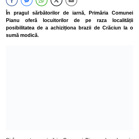
În pragul sărbătorilor de iarnă, Primăria Comunei
Pianu oferă locuitorilor de pe raza localității
posibilitatea de a achiziționa brazii de Crăciun la o
sumă modică.