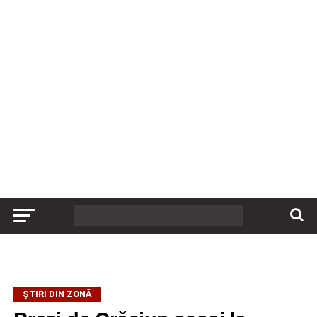
ȘTIRI DIN ZONĂ