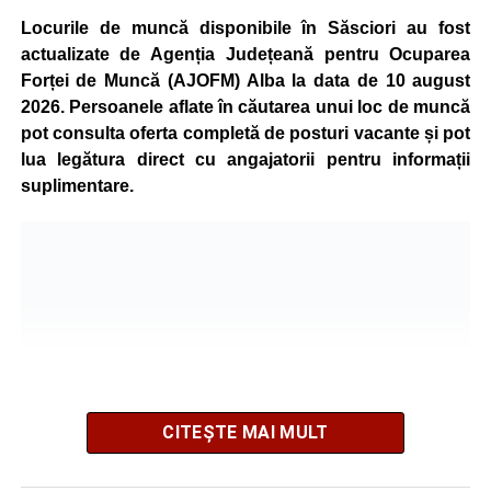
Locurile de muncă disponibile în Săsciori au fost
actualizate de Agenția Județeană pentru Ocuparea
Forței de Muncă (AJOFM) Alba la data de 10 august
2026. Persoanele aflate în căutarea unui loc de muncă
pot consulta oferta completă de posturi vacante și pot
lua legătura direct cu angajatorii pentru informații
suplimentare.
CITEȘTE MAI MULT