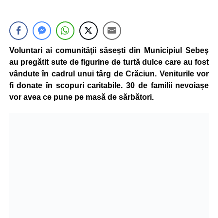
Voluntari ai comunităţii săsești din Municipiul Sebeş
au pregătit sute de figurine de turtă dulce care au fost
vândute în cadrul unui târg de Crăciun. Veniturile vor
fi donate în scopuri caritabile. 30 de familii nevoiașe
vor avea ce pune pe masă de sărbători.