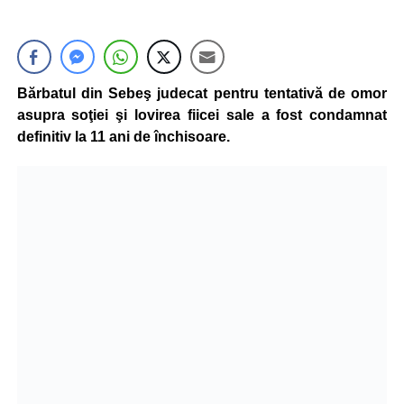
Bărbatul din Sebeş judecat pentru tentativă de omor
asupra soţiei şi lovirea fiicei sale a fost condamnat
definitiv la 11 ani de închisoare.