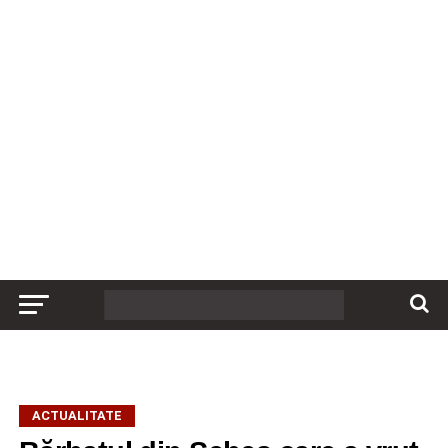
ACTUALITATE