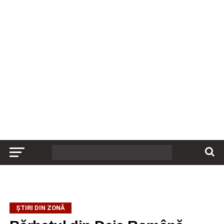
ȘTIRI DIN ZONĂ