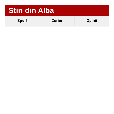
Stiri din Alba
Sport
Curier
Opinii