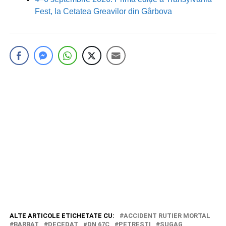
Fest, la Cetatea Greavilor din Gârbova
ALTE ARTICOLE ETICHETATE CU:
ACCIDENT RUTIER MORTAL
BARBAT
DECEDAT
DN 67C
PETRESTI
SUGAG