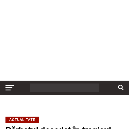
ACTUALITATE