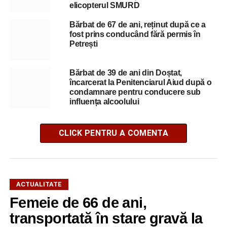
elicopterul SMURD
Bărbat de 67 de ani, reținut după ce a
fost prins conducând fără permis în
Petrești
Bărbat de 39 de ani din Doștat,
încarcerat la Penitenciarul Aiud după o
condamnare pentru conducere sub
influența alcoolului
CLICK PENTRU A COMENTA
ACTUALITATE
Femeie de 66 de ani,
transportată în stare gravă la