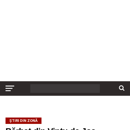
ȘTIRI DIN ZONĂ