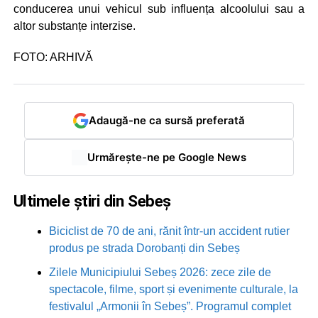
conducerea unui vehicul sub influența alcoolului sau a
altor substanțe interzise.
FOTO: ARHIVĂ
Adaugă-ne ca sursă preferată
Urmărește-ne pe Google News
Ultimele știri din Sebeș
Biciclist de 70 de ani, rănit într-un accident rutier
produs pe strada Dorobanți din Sebeș
Zilele Municipiului Sebeș 2026: zece zile de
spectacole, filme, sport și evenimente culturale, la
festivalul „Armonii în Sebeș”. Programul complet