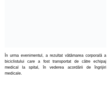
În urma evenimentul, a rezultat vătămarea corporală a
biciclistului care a fost transportat de către echipaj
medical la spital, în vederea acordării de îngrijiri
medicale.