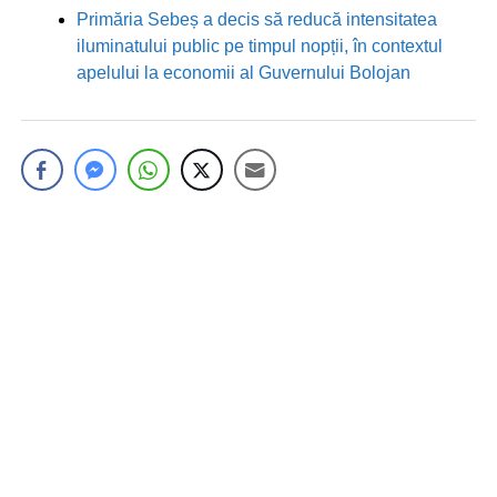
Primăria Sebeș a decis să reducă intensitatea
iluminatului public pe timpul nopții, în contextul
apelului la economii al Guvernului Bolojan