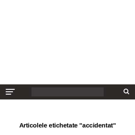
Articolele etichetate "accidentat"