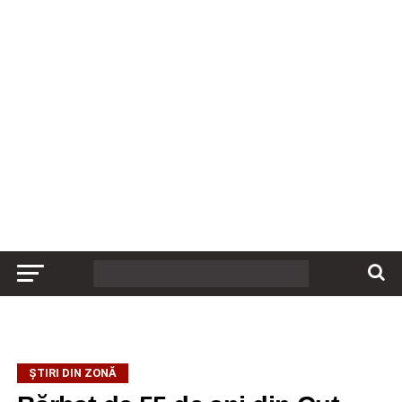
ȘTIRI DIN ZONĂ