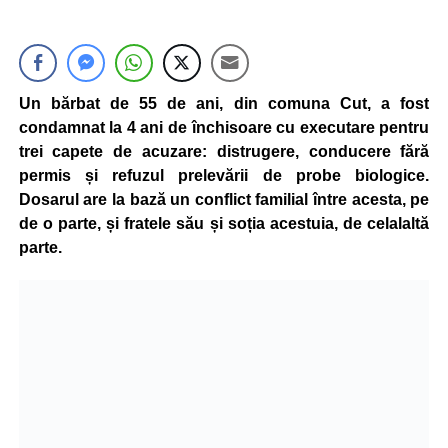
Un bărbat de 55 de ani, din comuna Cut, a fost
condamnat la 4 ani de închisoare cu executare pentru
trei capete de acuzare: distrugere, conducere fără
permis și refuzul prelevării de probe biologice.
Dosarul are la bază un conflict familial între acesta, pe
de o parte, și fratele său și soția acestuia, de celalaltă
parte.