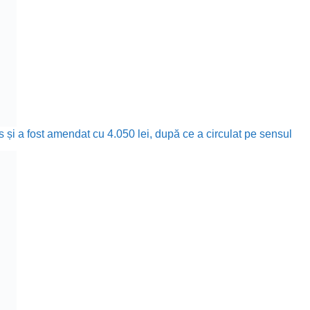
și a fost amendat cu 4.050 lei, după ce a circulat pe sensul