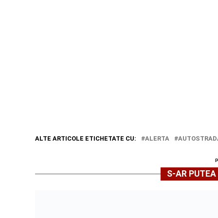
ALTE ARTICOLE ETICHETATE CU:
ALERTA
AUTOSTRAD
S-AR PUTEA 