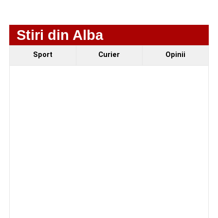
Stiri din Alba
Sport
Curier
Opinii