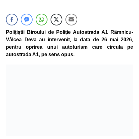
Polițiștii Biroului de Poliție Autostrada A1 Râmnicu-
Vâlcea–Deva au intervenit, la data de 26 mai 2026,
pentru oprirea unui autoturism care circula pe
autostrada A1, pe sens opus.