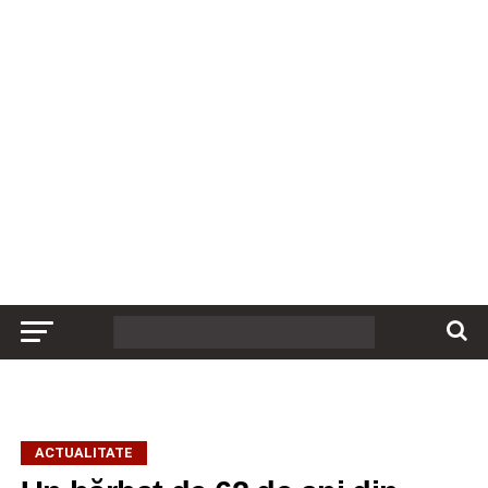
ACTUALITATE