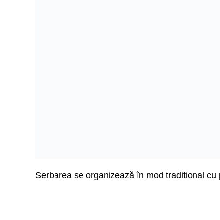
Serbarea se organizează în mod tradițional cu pri