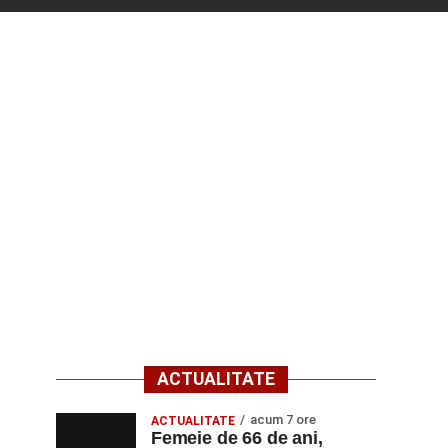
ACTUALITATE
acum 7 ore
ACTUALITATE
Femeie de 66 de ani,