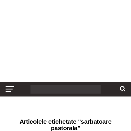
Articolele etichetate "sarbatoare
pastorala"