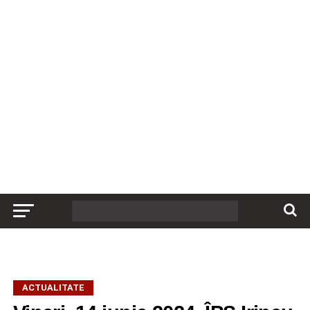
ACTUALITATE