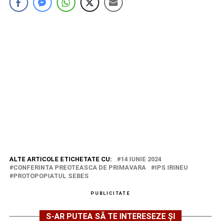
ALTE ARTICOLE ETICHETATE CU:
14 IUNIE 2024
CONFERINTA PREOTEASCA DE PRIMAVARA
IPS IRINEU
PROTOPOPIATUL SEBES
PUBLICITATE
S-AR PUTEA SĂ TE INTERESEZE ȘI