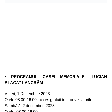
• PROGRAMUL CASEI MEMORIALE „LUCIAN
BLAGA” LANCRĂM
Vineri, 1 Decembrie 2023
Orele 08.00-16.00, acces gratuit tuturor vizitatorilor
Sâmbătă, 2 decembrie 2023
Orele: 08.00-16.00