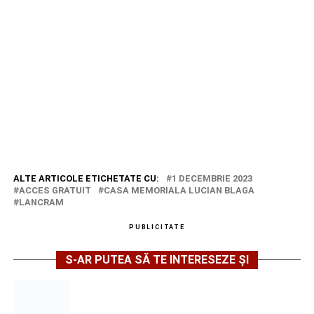
ALTE ARTICOLE ETICHETATE CU:
1 DECEMBRIE 2023
ACCES GRATUIT
CASA MEMORIALA LUCIAN BLAGA
LANCRAM
PUBLICITATE
S-AR PUTEA SĂ TE INTERESEZE ȘI