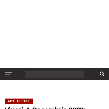
ACTUALITATE