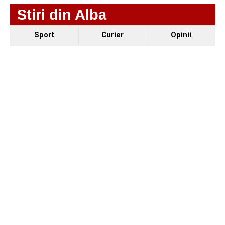
Stiri din Alba
Sport
Curier
Opinii