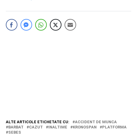
ALTE ARTICOLE ETICHETATE CU:
ACCIDENT DE MUNCA
BARBAT
CAZUT
INALTIME
KRONOSPAN
PLATFORMA
SEBES