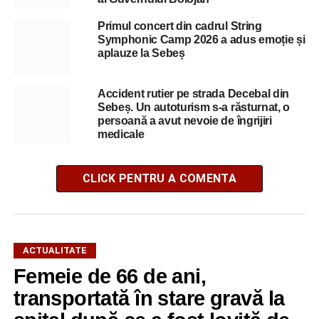
Primul concert din cadrul String
Symphonic Camp 2026 a adus emoție și
aplauze la Sebeș
Accident rutier pe strada Decebal din
Sebeș. Un autoturism s-a răsturnat, o
persoană a avut nevoie de îngrijiri
medicale
CLICK PENTRU A COMENTA
ACTUALITATE
Femeie de 66 de ani,
transportată în stare gravă la