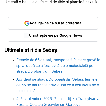
Urgență Alba Iulia cu fracturi de tibie și piramidă nazală.
Adaugă-ne ca sursă preferată
Urmărește-ne pe Google News
Ultimele știri din Sebeș
Femeie de 66 de ani, transportată în stare gravă la
spital după ce a fost lovită de o motocicletă pe
strada Dorobanți din Sebeș
Accident pe strada Dorobanți din Sebeș: fermeie
de 66 de ani rănită grav, după ce a fost lovită de o
motocicletă
4–6 septembrie 2026: Prima ediție a Transylvania
Fest, la Cetatea Greavilor din Gârbova