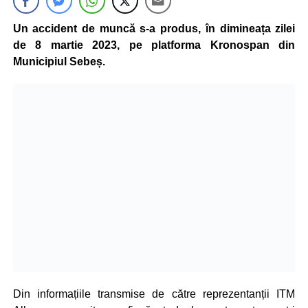
Un accident de muncă s-a produs, în dimineața zilei
de 8 martie 2023, pe platforma Kronospan din
Municipiul Sebeș.
Din informațiile transmise de către reprezentanții ITM