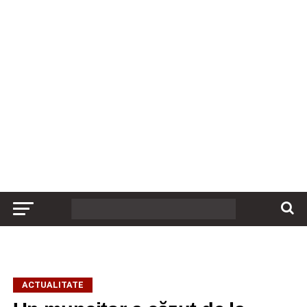
ACTUALITATE