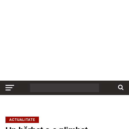
ACTUALITATE