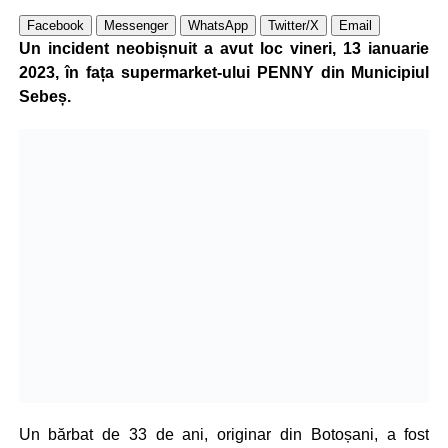
Facebook
Messenger
WhatsApp
Twitter/X
Email
Un incident neobișnuit a avut loc vineri, 13 ianuarie
2023, în fața supermarket-ului PENNY din Municipiul
Sebeș.
Un bărbat de 33 de ani, originar din Botoșani, a fost