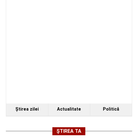
Ştirea zilei
Actualitate
Politică
ȘTIREA TA