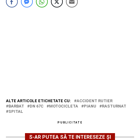
ALTE ARTICOLE ETICHETATE CU:
ACCIDENT RUTIER
BARBAT
DN 67C
MOTOCICLETA
PIANU
RASTURNAT
SPITAL
PUBLICITATE
S-AR PUTEA SĂ TE INTERESEZE ȘI