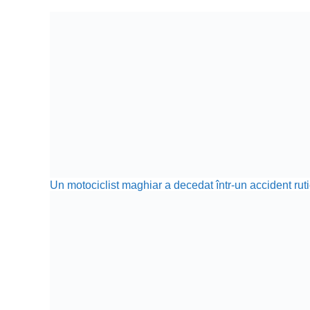
Un motociclist maghiar a decedat într-un accident ru