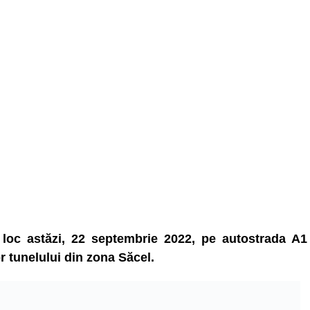
 loc astăzi, 22 septembrie 2022, pe autostrada A1
r tunelului din zona Săcel.