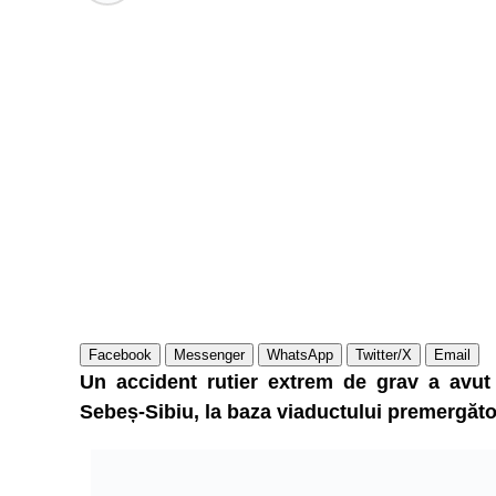
Facebook
Messenger
WhatsApp
Twitter/X
Email
Un accident rutier extrem de grav a avut
Sebeș-Sibiu, la baza viaductului premergăto