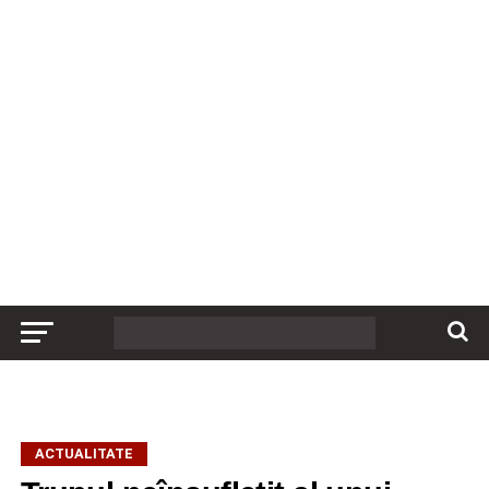
ACTUALITATE