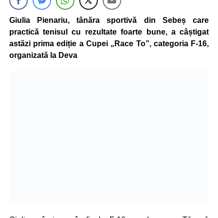
Giulia Pienariu, tânăra sportivă din Sebeș care
practică tenisul cu rezultate foarte bune, a câștigat
astăzi prima ediție a Cupei „Race To”, categoria F-16,
organizată la Deva