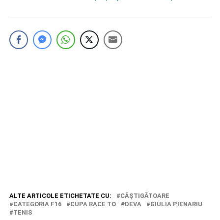
ALTE ARTICOLE ETICHETATE CU:
CÂŞTIGĂTOARE
CATEGORIA F16
CUPA RACE TO
DEVA
GIULIA PIENARIU
TENIS