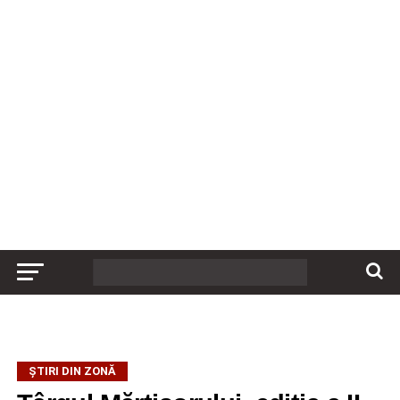
ȘTIRI DIN ZONĂ