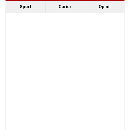
Sport
Curier
Opinii