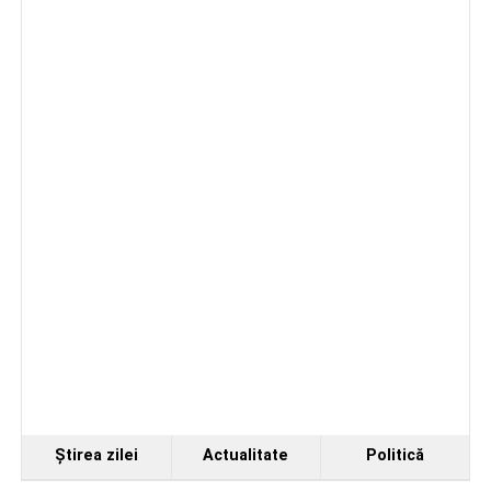
Ştirea zilei
Actualitate
Politică