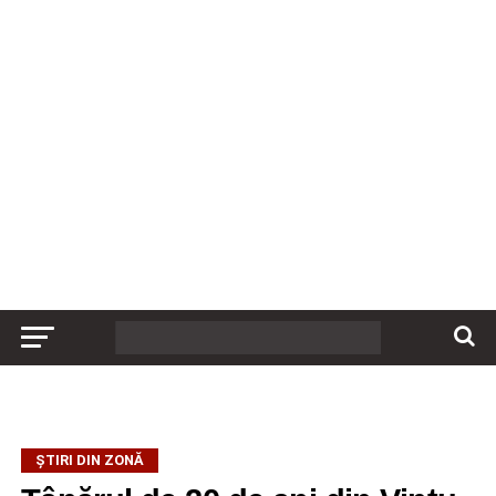
ȘTIRI DIN ZONĂ