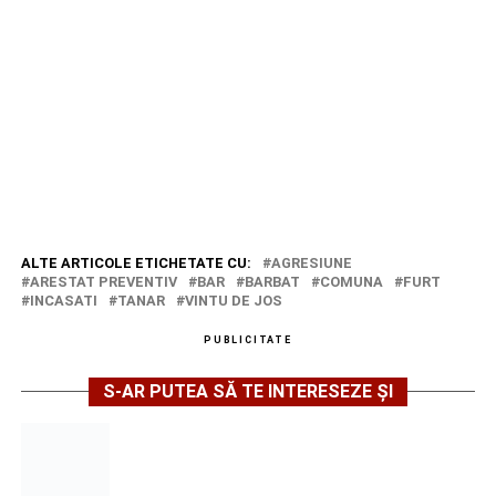
ALTE ARTICOLE ETICHETATE CU:
AGRESIUNE
ARESTAT PREVENTIV
BAR
BARBAT
COMUNA
FURT
INCASATI
TANAR
VINTU DE JOS
PUBLICITATE
S-AR PUTEA SĂ TE INTERESEZE ȘI