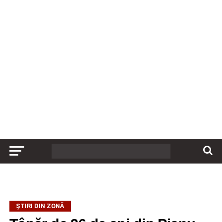
ȘTIRI DIN ZONĂ