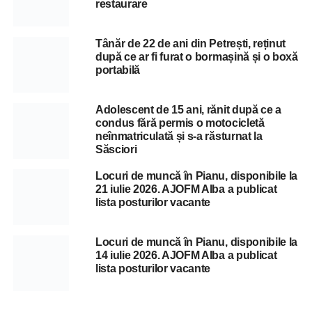
restaurare
Tânăr de 22 de ani din Petrești, reținut
după ce ar fi furat o bormașină și o boxă
portabilă
Adolescent de 15 ani, rănit după ce a
condus fără permis o motocicletă
neînmatriculată și s-a răsturnat la
Săsciori
Locuri de muncă în Pianu, disponibile la
21 iulie 2026. AJOFM Alba a publicat
lista posturilor vacante
Locuri de muncă în Pianu, disponibile la
14 iulie 2026. AJOFM Alba a publicat
lista posturilor vacante