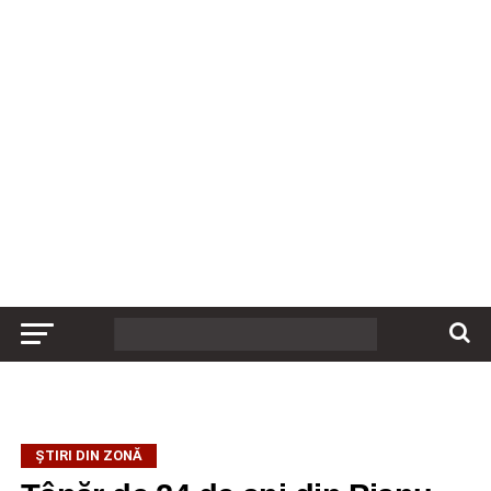
ȘTIRI DIN ZONĂ