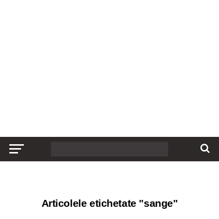
Articolele etichetate "sange"