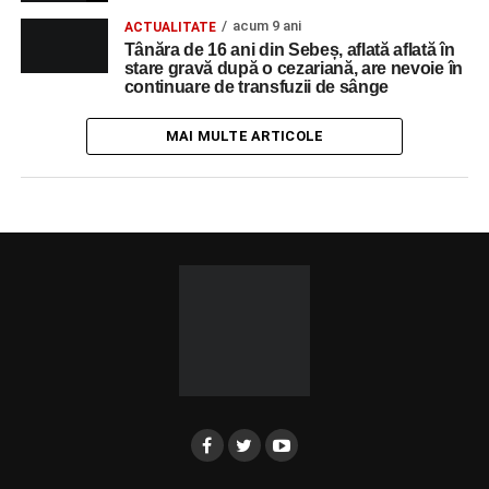
acum 9 ani
ACTUALITATE
Tânăra de 16 ani din Sebeș, aflată aflată în
stare gravă după o cezariană, are nevoie în
continuare de transfuzii de sânge
MAI MULTE ARTICOLE