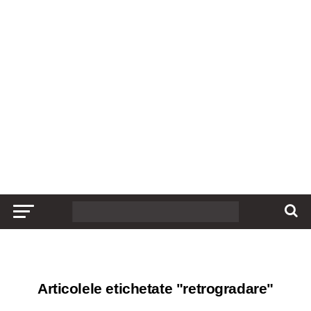
Articolele etichetate "retrogradare"