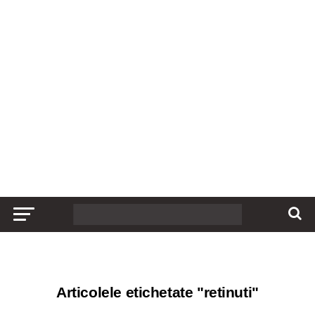
Articolele etichetate "retinuti"