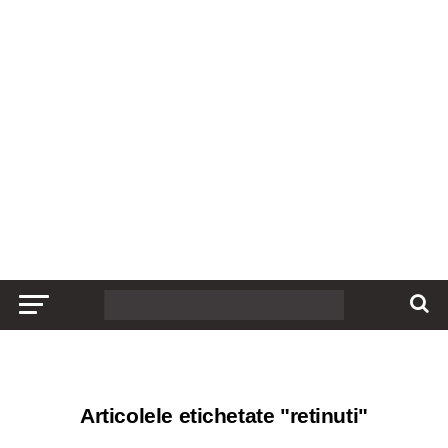
Articolele etichetate "retinuti"