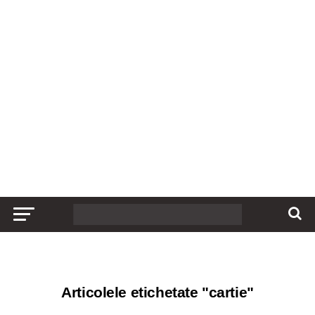
Articolele etichetate "cartie"