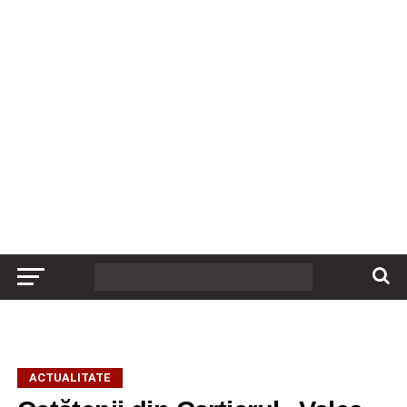
ACTUALITATE