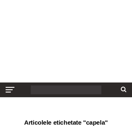
Articolele etichetate "capela"