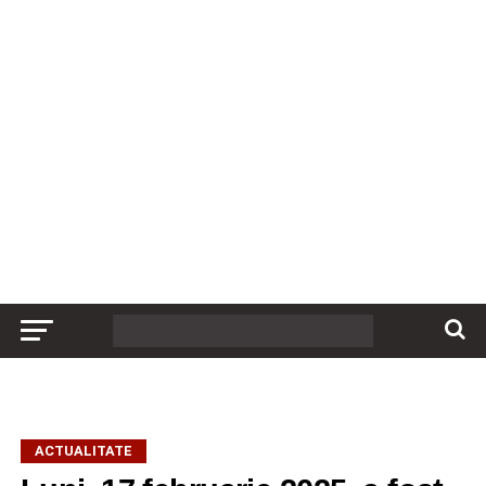
ACTUALITATE