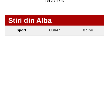
PUBLICITATE
Stiri din Alba
Sport
Curier
Opinii