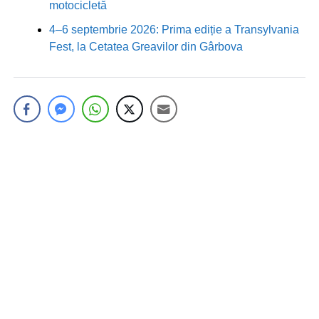
motocicletă
4–6 septembrie 2026: Prima ediție a Transylvania
Fest, la Cetatea Greavilor din Gârbova