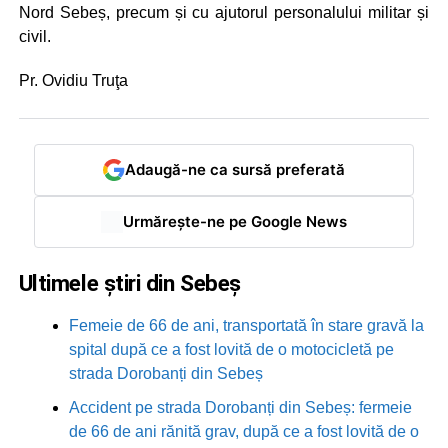
Nord Sebeș, precum și cu ajutorul personalului militar și
civil.
Pr. Ovidiu Truţa
Adaugă-ne ca sursă preferată
Urmărește-ne pe Google News
Ultimele știri din Sebeș
Femeie de 66 de ani, transportată în stare gravă la
spital după ce a fost lovită de o motocicletă pe
strada Dorobanți din Sebeș
Accident pe strada Dorobanți din Sebeș: fermeie
de 66 de ani rănită grav, după ce a fost lovită de o