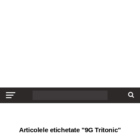
Articolele etichetate "9G Tritonic"