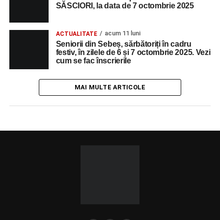
SĂSCIORI, la data de 7 octombrie 2025
acum 11 luni
ACTUALITATE
Seniorii din Sebeș, sărbătoriți în cadru
festiv, în zilele de 6 și 7 octombrie 2025. Vezi
cum se fac înscrierile
MAI MULTE ARTICOLE