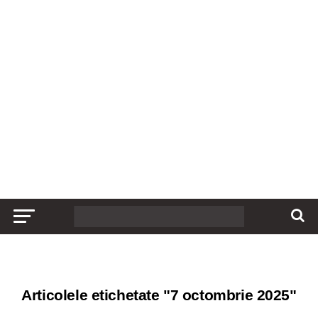
Articolele etichetate "7 octombrie 2025"