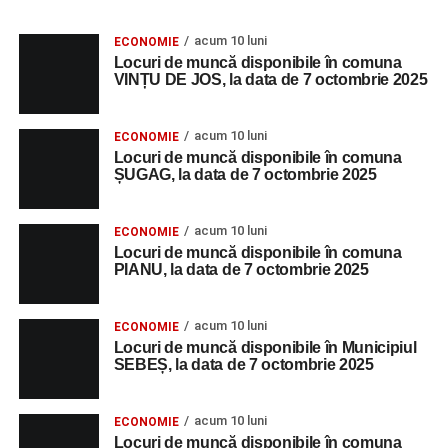
acum 10 luni
ECONOMIE
Locuri de muncă disponibile în comuna
VINȚU DE JOS, la data de 7 octombrie 2025
acum 10 luni
ECONOMIE
Locuri de muncă disponibile în comuna
ȘUGAG, la data de 7 octombrie 2025
acum 10 luni
ECONOMIE
Locuri de muncă disponibile în comuna
PIANU, la data de 7 octombrie 2025
acum 10 luni
ECONOMIE
Locuri de muncă disponibile în Municipiul
SEBEȘ, la data de 7 octombrie 2025
acum 10 luni
ECONOMIE
Locuri de muncă disponibile în comuna