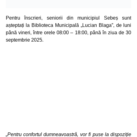
Pentru înscrieri, seniorii din municipiul Sebeș sunt
așteptați la Biblioteca Municipală „Lucian Blaga”, de luni
până vineri, între orele 08:00 – 18:00, până în ziua de 30
septembrie 2025.
„Pentru confortul dumneavoastră, vor fi puse la dispoziție