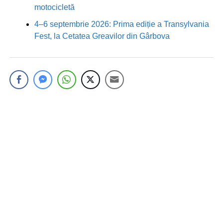
motocicletă
4–6 septembrie 2026: Prima ediție a Transylvania
Fest, la Cetatea Greavilor din Gârbova