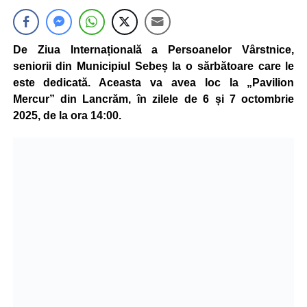
De Ziua Internațională a Persoanelor Vârstnice,
seniorii din Municipiul Sebeș la o sărbătoare care le
este dedicată. Aceasta va avea loc la „Pavilion
Mercur” din Lancrăm, în zilele de 6 și 7 octombrie
2025, de la ora 14:00.