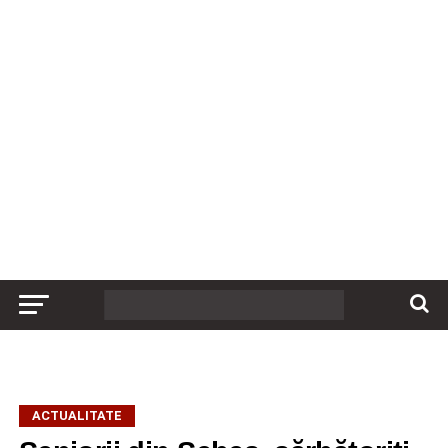
ACTUALITATE