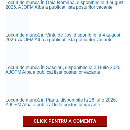
Locuri de muncă în Daia Română, disponibile la 4 august
2026. AJOFM Alba a publicat lista posturilor vacante
Locuri de muncă în Vințu de Jos, disponibile la 4 august
2026. AJOFM Alba a publicat lista posturilor vacante
Locuri de muncă în Săsciori, disponibile la 28 iulie 2026.
AJOFM Alba a publicat lista posturilor vacante
Locuri de muncă în Pianu, disponibile la 28 iulie 2026.
AJOFM Alba a publicat lista posturilor vacante
CLICK PENTRU A COMENTA