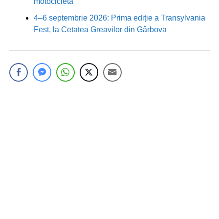
motocicletă
4–6 septembrie 2026: Prima ediție a Transylvania
Fest, la Cetatea Greavilor din Gârbova