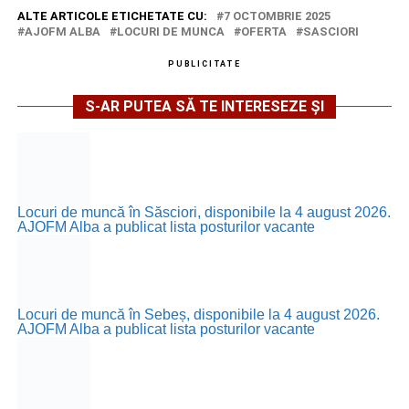
ALTE ARTICOLE ETICHETATE CU:
7 OCTOMBRIE 2025
AJOFM ALBA
LOCURI DE MUNCA
OFERTA
SASCIORI
PUBLICITATE
S-AR PUTEA SĂ TE INTERESEZE ȘI
Locuri de muncă în Săsciori, disponibile la 4 august 2026.
AJOFM Alba a publicat lista posturilor vacante
Locuri de muncă în Sebeș, disponibile la 4 august 2026.
AJOFM Alba a publicat lista posturilor vacante