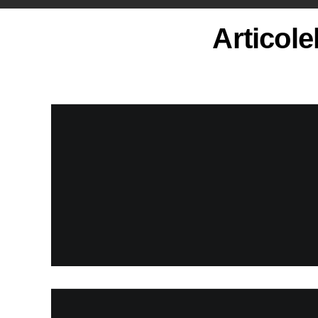
Articole