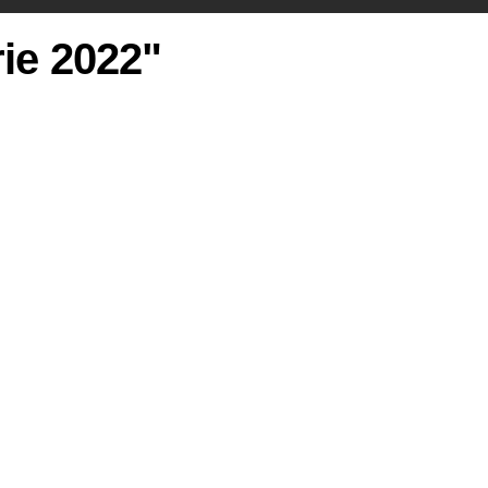
rie 2022"