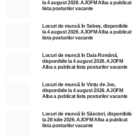
la 4 august 2026. AJOFM Alba a publicat
lista posturilor vacante
Locuri de muncă în Sebeș, disponibile
la 4 august 2026. AJOFM Alba a publicat
lista posturilor vacante
Locuri de muncă în Daia Română,
disponibile la 4 august 2026. AJOFM
Alba a publicat lista posturilor vacante
Locuri de muncă în Vințu de Jos,
disponibile la 4 august 2026. AJOFM
Alba a publicat lista posturilor vacante
Locuri de muncă în Săsciori, disponibile
la 28 iulie 2026. AJOFM Alba a publicat
lista posturilor vacante