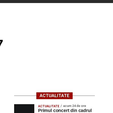
7
ACTUALITATE
acum 24 de ore
ACTUALITATE
Primul concert din cadrul