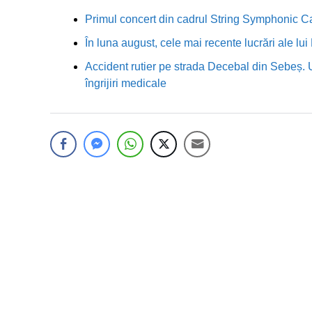
Primul concert din cadrul String Symphonic 
În luna august, cele mai recente lucrări ale lu
Accident rutier pe strada Decebal din Sebeș. 
îngrijiri medicale