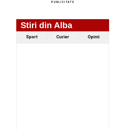
PUBLICITATE
Stiri din Alba
Sport
Curier
Opinii