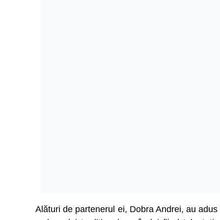
Alături de partenerul ei, Dobra Andrei, au adus 