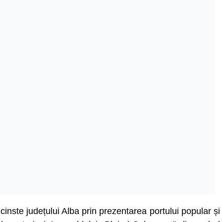
cinste județului Alba prin prezentarea portului popular și