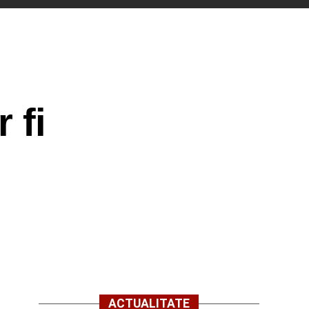
 fi
ACTUALITATE