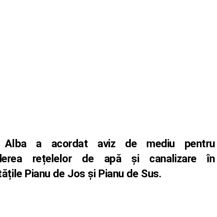
Alba a acordat aviz de mediu pentru
nderea rețelelor de apă și canalizare în
tățile Pianu de Jos și Pianu de Sus.