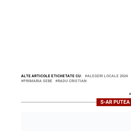
ALTE ARTICOLE ETICHETATE CU:
ALEGERI LOCALE 2024
PRIMARIA SEBE
RADU CRISTIAN
S-AR PUTEA 