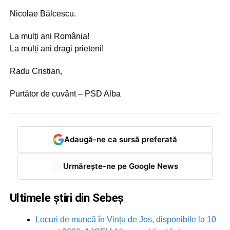
Nicolae Bălcescu.
La mulți ani România!
La mulți ani dragi prieteni!
Radu Cristian,
Purtător de cuvânt – PSD Alba
Adaugă-ne ca sursă preferată
Urmărește-ne pe Google News
Ultimele știri din Sebeș
Locuri de muncă în Vințu de Jos, disponibile la 10