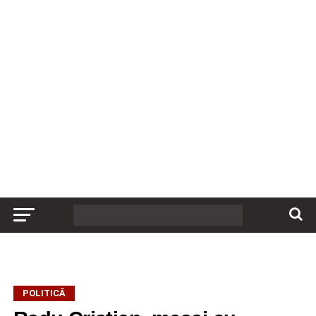
POLITICĂ