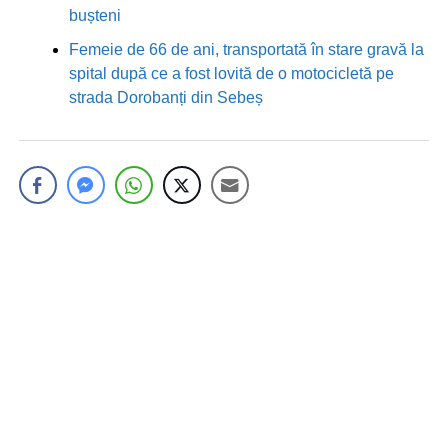
bușteni
Femeie de 66 de ani, transportată în stare gravă la
spital după ce a fost lovită de o motocicletă pe
strada Dorobanți din Sebeș