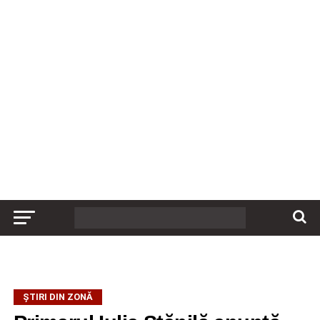
ȘTIRI DIN ZONĂ