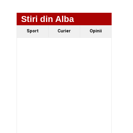
Stiri din Alba
Sport
Curier
Opinii